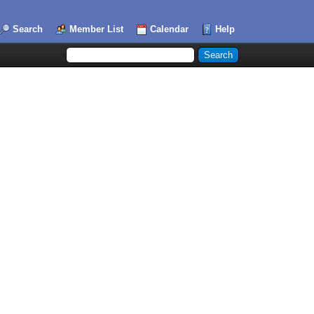
Search
Member List
Calendar
Help