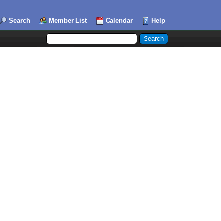
Search
Member List
Calendar
Help