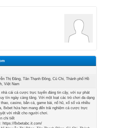
com
ễn Thị Đăng, Tân Thạnh Đông, Củ Chi, Thành phố Hồ
h, Việt Nam
à nhà cái cá cược trực tuyến đáng tin cậy, với sự phát
à uy tín ngày càng tăng. Với một loạt các trò chơi đa dạng
 thao, casino, bắn cá, game bài, nổ hũ, xổ số và nhiều
, 8xbet hứa hẹn mang đến trải nghiệm cá cược trực
uyệt vời nhất cho người chơi.
n chi tiết
: https://8xbetabc.it.com/