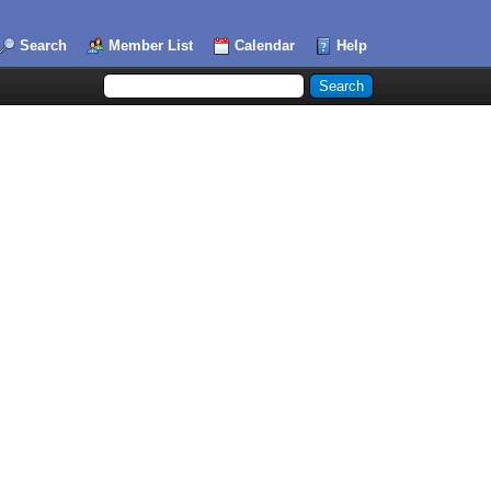
Search
Member List
Calendar
Help