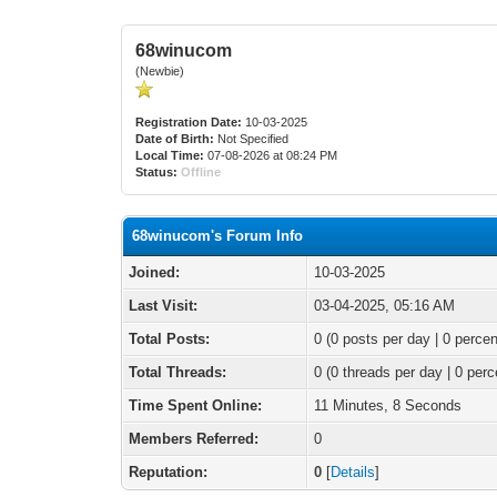
68winucom
(Newbie)
Registration Date:
10-03-2025
Date of Birth:
Not Specified
Local Time:
07-08-2026 at 08:24 PM
Status:
Offline
68winucom's Forum Info
Joined:
10-03-2025
Last Visit:
03-04-2025, 05:16 AM
Total Posts:
0 (0 posts per day | 0 percen
Total Threads:
0 (0 threads per day | 0 perc
Time Spent Online:
11 Minutes, 8 Seconds
Members Referred:
0
Reputation:
0
[
Details
]