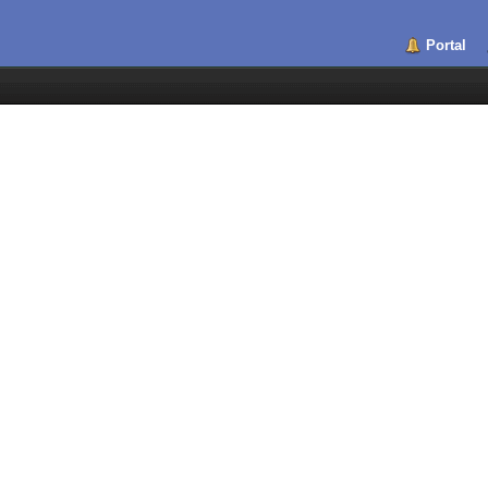
Portal