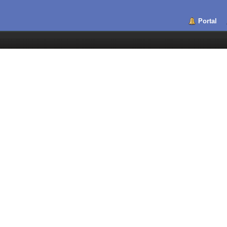
Portal