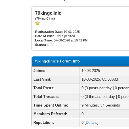
79kingclinic
(79king Clinic)
Registration Date:
10-03-2025
Date of Birth:
Not Specified
Local Time:
07-08-2026 at 10:42 PM
Status:
Offline
79kingclinic's Forum Info
Joined:
10-03-2025
Last Visit:
10-03-2025, 05:50 AM
Total Posts:
0 (0 posts per day | 0 percen
Total Threads:
0 (0 threads per day | 0 perc
Time Spent Online:
9 Minutes, 37 Seconds
Members Referred:
0
Reputation:
0
[
Details
]