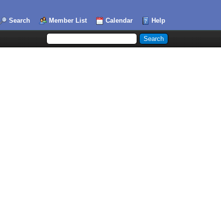
Search
Member List
Calendar
Help