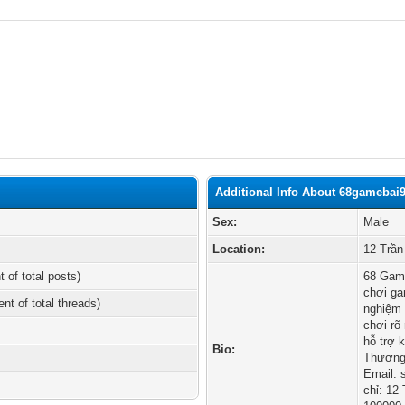
Additional Info About 68gamebai
Sex:
Male
Location:
12 Trần
t of total posts)
68 Game
chơi ga
ent of total threads)
nghiệm 
chơi rõ
hỗ trợ 
Bio:
Thương 
Email: 
chỉ: 12