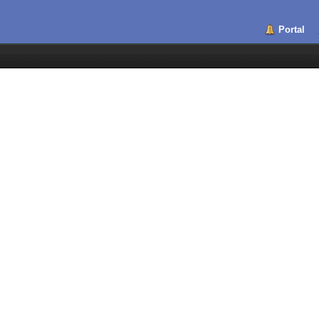
Portal