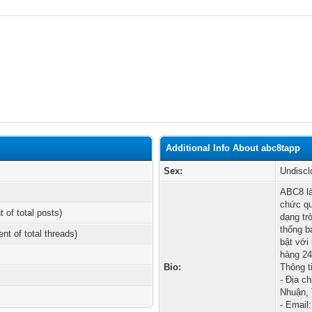
Additional Info About abc8tapp
Sex:
Undiscl
ABC8 là
chức q
t of total posts)
dạng tr
thống b
ent of total threads)
bật với
hàng 24
Bio:
Thông ti
- Địa c
Nhuận,
- Email