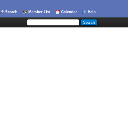
Search
Member List
Calendar
Help