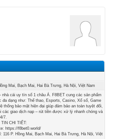
Hồng Mai, Bạch Mai, Hai Bà Trưng, Hà Nội, Việt Nam
 nhà cái uy tín số 1 châu Á. F8BET cung các sản phẩm
 đa dạng như: Thể thao, Esports, Casino, Xổ số, Game
ệ thống bảo mật hiện đại giúp đảm bảo an toàn tuyệt đối,
hi các giao dịch nạp – rút tiền được xử lý nhanh chóng và
4/7.
TIN CHI TIẾT:
e: https://f8bet0.world/
hỉ: 116 P. Hồng Mai, Bạch Mai, Hai Bà Trưng, Hà Nội, Việt