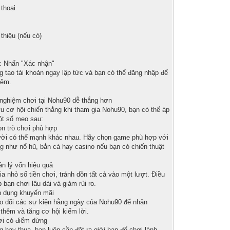
 thoại
 thiệu (nếu có)
: Nhấn "Xác nhận"
g tạo tài khoản ngay lập tức và bạn có thể đăng nhập để
iệm.
 nghiệm chơi tại Nohu90 dễ thắng hơn
ưu cơ hội chiến thắng khi tham gia Nohu90, bạn có thể áp
t số mẹo sau:
ọn trò chơi phù hợp
ời có thế mạnh khác nhau. Hãy chọn game phù hợp với
g như nổ hũ, bắn cá hay casino nếu bạn có chiến thuật
ản lý vốn hiệu quả
ia nhỏ số tiền chơi, tránh dồn tất cả vào một lượt. Điều
 bạn chơi lâu dài và giảm rủi ro.
n dụng khuyến mãi
o dõi các sự kiện hằng ngày của Nohu90 để nhận
thêm và tăng cơ hội kiếm lời.
ơi có điểm dừng
g hay thua, bạn luôn cần đặt ra giới hạn để chơi lành