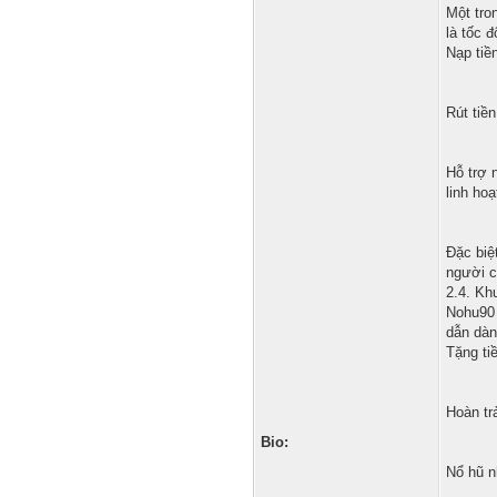
Một tro
là tốc 
Nạp tiề
Rút tiề
Hỗ trợ 
linh hoạ
Đặc biệ
người c
2.4. Kh
Nohu90 
dẫn dàn
Tặng ti
Hoàn tr
Bio:
Nổ hũ n