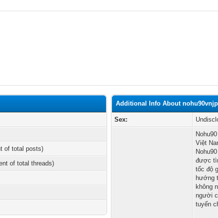
Additional Info About nohu90vn
Sex:
Undiscl
Nohu90 
Việt N
t of total posts)
Nohu90 
được tì
ent of total threads)
tốc độ 
hướng t
không n
người c
tuyến c