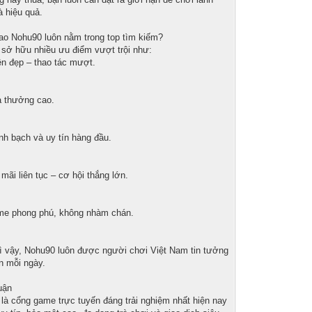
 hiệu quả.
sao Nohu90 luôn nằm trong top tìm kiếm?
sở hữu nhiều ưu điểm vượt trội như:
ện đẹp – thao tác mượt.
rả thưởng cao.
nh bạch và uy tín hàng đầu.
mãi liên tục – cơ hội thắng lớn.
me phong phú, không nhàm chán.
ì vậy, Nohu90 luôn được người chơi Việt Nam tin tưởng
n mỗi ngày.
luận
là cổng game trực tuyến đáng trải nghiệm nhất hiện nay