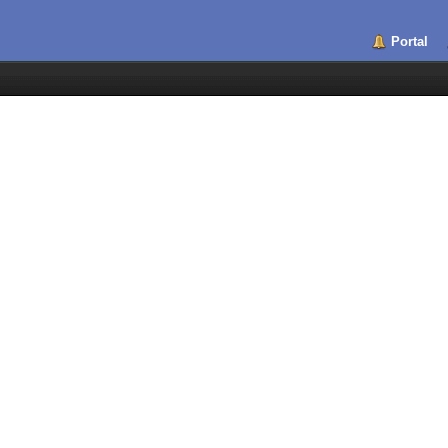
Portal