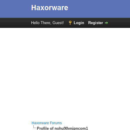
Hello There, Guest!
Login
Register
Haxorware Forums
Profile of nohu90vnjpncom1