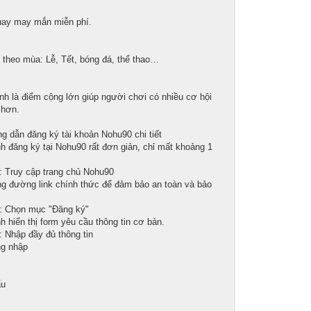
uay may mắn miễn phí.
 theo mùa: Lễ, Tết, bóng đá, thể thao…
nh là điểm cộng lớn giúp người chơi có nhiều cơ hội
i hơn.
g dẫn đăng ký tài khoản Nohu90 chi tiết
nh đăng ký tại Nohu90 rất đơn giản, chỉ mất khoảng 1
 Truy cập trang chủ Nohu90
g đường link chính thức để đảm bảo an toàn và bảo
: Chọn mục "Đăng ký"
h hiển thị form yêu cầu thông tin cơ bản.
 Nhập đầy đủ thông tin
ng nhập
ẩu