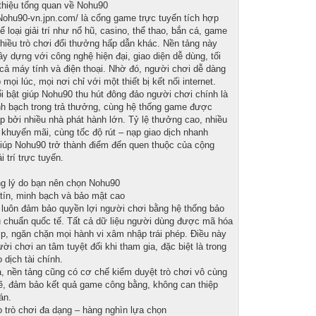
 thiệu tổng quan về Nohu90
/Nohu90-vn.jpn.com/ là cổng game trực tuyến tích hợp
ể loại giải trí như nổ hũ, casino, thể thao, bắn cá, game
nhiều trò chơi đổi thưởng hấp dẫn khác. Nền tảng này
y dựng với công nghệ hiện đại, giao diện dễ dùng, tối
cả máy tính và điện thoại. Nhờ đó, người chơi dễ dàng
 mọi lúc, mọi nơi chỉ với một thiết bị kết nối internet.
i bật giúp Nohu90 thu hút đông đảo người chơi chính là
nh bạch trong trả thưởng, cùng hệ thống game được
p bởi nhiều nhà phát hành lớn. Tỷ lệ thưởng cao, nhiều
 khuyến mãi, cùng tốc độ rút – nạp giao dịch nhanh
iúp Nohu90 trở thành điểm đến quen thuộc của cộng
i trí trực tuyến.
g lý do bạn nên chọn Nohu90
 tín, minh bạch và bảo mật cao
luôn đảm bảo quyền lợi người chơi bằng hệ thống bảo
u chuẩn quốc tế. Tất cả dữ liệu người dùng được mã hóa
ớp, ngăn chặn mọi hành vi xâm nhập trái phép. Điều này
ười chơi an tâm tuyệt đối khi tham gia, đặc biệt là trong
 dịch tài chính.
a, nền tảng cũng có cơ chế kiểm duyệt trò chơi vô cùng
ẽ, đảm bảo kết quả game công bằng, không can thiệp
án.
o trò chơi đa dạng – hàng nghìn lựa chọn