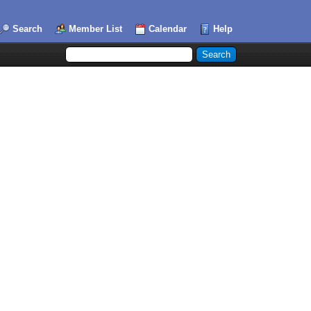
Search
Member List
Calendar
Help