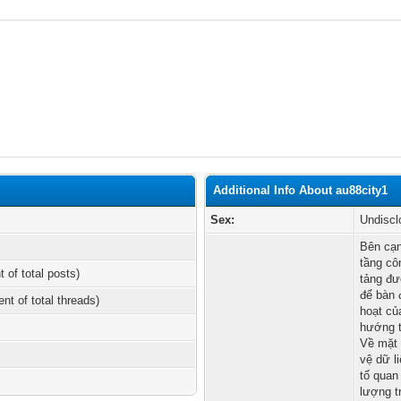
Additional Info About au88city1
Sex:
Undiscl
Bên cạn
tầng cô
t of total posts)
tảng đư
để bàn 
ent of total threads)
hoạt củ
hướng t
Về mặt 
vệ dữ l
tố quan
lượng t