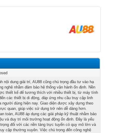
osed
h nội dung giải trí, AU88 cũng chú trọng đầu tư vào hạ
ng nghệ nhằm đảm bảo hệ thống vận hành ổn định. Nền
ợc thiết kế để tương thích với nhiều thiết bị, từ máy tính
đến các thiết bị di động, đáp ứng nhu cầu truy cập linh
a người dùng hiện nay. Giao diện được xây dựng theo
rực quan, giúp việc sử dụng trở nên dễ dàng hơn.
an toàn, AU88 áp dụng các giải pháp kỹ thuật nhằm bảo
iệu và duy trì môi trường hoạt động ổn định. Đây là yếu
 trọng đối với các nền tảng trực tuyến có quy mô lớn và
ruy cập thường xuyên. Việc chú trọng đến công nghệ