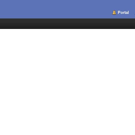
Portal