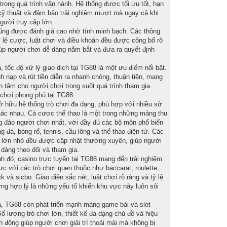
 trong quá trình vận hành. Hệ thống được tối ưu tốt, hạn
 kỹ thuật và đảm bảo trải nghiệm mượt mà ngay cả khi
gười truy cập lớn.
ng được đánh giá cao nhờ tính minh bạch. Các thông
tỷ lệ cược, luật chơi và điều khoản đều được công bố rõ
iúp người chơi dễ dàng nắm bắt và đưa ra quyết định
a, tốc độ xử lý giao dịch tại TG88 là một ưu điểm nổi bật.
nh nạp và rút tiền diễn ra nhanh chóng, thuận tiện, mang
an tâm cho người chơi trong suốt quá trình tham gia.
 chơi phong phú tại TG88
 hữu hệ thống trò chơi đa dạng, phù hợp với nhiều sở
hác nhau. Cá cược thể thao là một trong những mảng thu
g đảo người chơi nhất, với đầy đủ các bộ môn phổ biến
g đá, bóng rổ, tennis, cầu lông và thể thao điện tử. Các
u lớn nhỏ đều được cập nhật thường xuyên, giúp người
 dàng theo dõi và tham gia.
h đó, casino trực tuyến tại TG88 mang đến trải nghiệm
ực với các trò chơi quen thuộc như baccarat, roulette,
k và sicbo. Giao diện sắc nét, luật chơi rõ ràng và tỷ lệ
ởng hợp lý là những yếu tố khiến khu vực này luôn sôi
a, TG88 còn phát triển mạnh mảng game bài và slot
ố lượng trò chơi lớn, thiết kế đa dạng chủ đề và hiệu
h động giúp người chơi giải trí thoải mái mà không bị