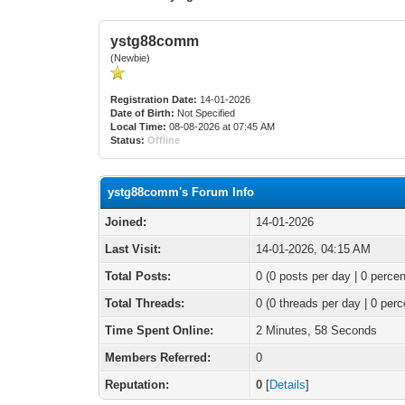
ystg88comm
(Newbie)
Registration Date:
14-01-2026
Date of Birth:
Not Specified
Local Time:
08-08-2026 at 07:45 AM
Status:
Offline
ystg88comm's Forum Info
Joined:
14-01-2026
Last Visit:
14-01-2026, 04:15 AM
Total Posts:
0 (0 posts per day | 0 percen
Total Threads:
0 (0 threads per day | 0 perc
Time Spent Online:
2 Minutes, 58 Seconds
Members Referred:
0
Reputation:
0
[
Details
]