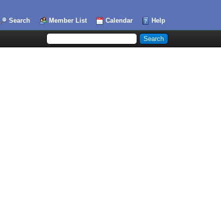
Search
Member List
Calendar
Help