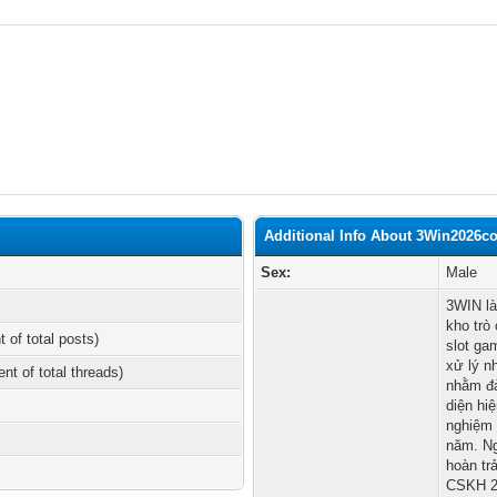
Additional Info About 3Win2026
Sex:
Male
3WIN là
kho trò
t of total posts)
slot ga
xử lý n
ent of total threads)
nhằm đả
diện hiệ
nghiệm 
năm. Ng
hoàn tr
CSKH 24