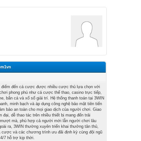
com1vn
 điểm đến cá cược được nhiều cược thủ lựa chọn với
 chơi phong phú như cá cược thể thao, casino trực tiếp,
me, bắn cá và xổ số giải trí. Hệ thống thanh toán tại 3WIN
hanh, minh bạch và áp dụng công nghệ bảo mật tiên tiến
m bảo an toàn cho mọi giao dịch của người chơi. Giao
n đại, dễ thao tác trên nhiều thiết bị mang đến trải
mượt mà, phù hợp cả người mới lẫn người chơi lâu
oài ra, 3WIN thường xuyên triển khai thưởng tân thủ,
ả cược và các chương trình ưu đãi định kỳ cùng đội ngũ
/7 hỗ trợ kịp thời.