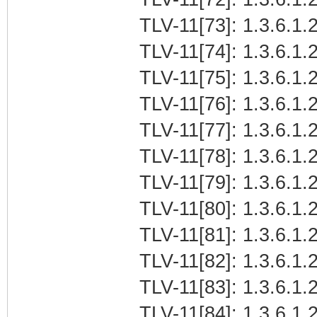
TLV-11[73]: 1.3.6.1.2
TLV-11[74]: 1.3.6.1.2
TLV-11[75]: 1.3.6.1.2
TLV-11[76]: 1.3.6.1.2
TLV-11[77]: 1.3.6.1.2
TLV-11[78]: 1.3.6.1.2
TLV-11[79]: 1.3.6.1.2
TLV-11[80]: 1.3.6.1.2
TLV-11[81]: 1.3.6.1.2
TLV-11[82]: 1.3.6.1.2
TLV-11[83]: 1.3.6.1.2
TLV-11[84]: 1.3.6.1.2