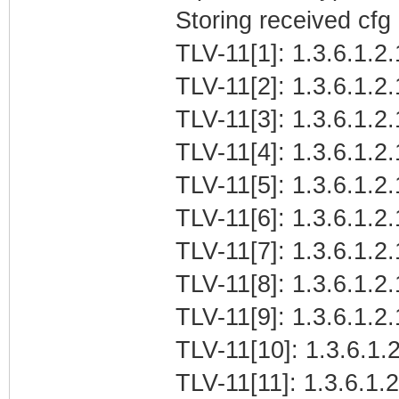
Storing received cfg
TLV-11[1]: 1.3.6.1.2.
TLV-11[2]: 1.3.6.1.2.
TLV-11[3]: 1.3.6.1.2
TLV-11[4]: 1.3.6.1.
TLV-11[5]: 1.3.6.1.2.
TLV-11[6]: 1.3.6.1.2
TLV-11[7]: 1.3.6.1.2.
TLV-11[8]: 1.3.6.1.2.
TLV-11[9]: 1.3.6.1.2
TLV-11[10]: 1.3.6.1
TLV-11[11]: 1.3.6.1.2