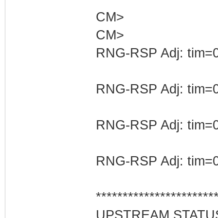
CM>
CM>
RNG-RSP Adj: tim=0
RNG-RSP Adj: tim=0
RNG-RSP Adj: tim=0
RNG-RSP Adj: tim=0
**********************
UPSTREAM STATU