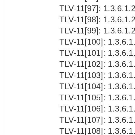
TLV-11[97]: 1.3.6.1.2
TLV-11[98]: 1.3.6.1.2
TLV-11[99]: 1.3.6.1.2
TLV-11[100]: 1.3.6.1.
TLV-11[101]: 1.3.6.1.
TLV-11[102]: 1.3.6.1.
TLV-11[103]: 1.3.6.1.
TLV-11[104]: 1.3.6.1.
TLV-11[105]: 1.3.6.1.
TLV-11[106]: 1.3.6.1.
TLV-11[107]: 1.3.6.1.
TLV-11[108]: 1.3.6.1.