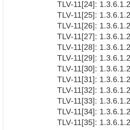
TLV-11[24]: 1.3.6.1.
TLV-11[25]: 1.3.6.1.2
TLV-11[26]: 1.3.6.1.
TLV-11[27]: 1.3.6.1.
TLV-11[28]: 1.3.6.1
TLV-11[29]: 1.3.6.1.2
TLV-11[30]: 1.3.6.1.
TLV-11[31]: 1.3.6.1.2
TLV-11[32]: 1.3.6.1.
TLV-11[33]: 1.3.6.1.
TLV-11[34]: 1.3.6.1
TLV-11[35]: 1.3.6.1.2