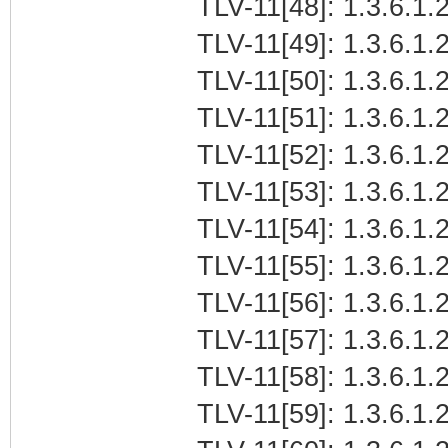
TLV-11[48]: 1.3.6.1.
TLV-11[49]: 1.3.6.1.2
TLV-11[50]: 1.3.6.1.
TLV-11[51]: 1.3.6.1.
TLV-11[52]: 1.3.6.1
TLV-11[53]: 1.3.6.1.2
TLV-11[54]: 1.3.6.1.
TLV-11[55]: 1.3.6.1.2
TLV-11[56]: 1.3.6.1.
TLV-11[57]: 1.3.6.1.
TLV-11[58]: 1.3.6.1
TLV-11[59]: 1.3.6.1.2