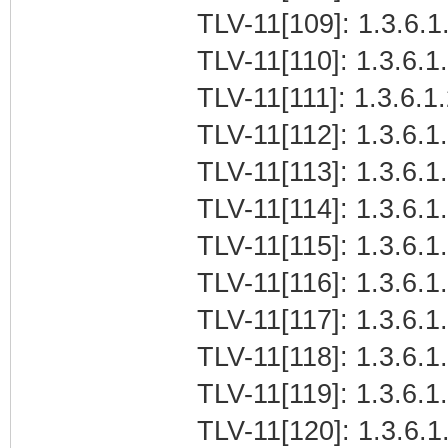
TLV-11[109]: 1.3.6.1.
TLV-11[110]: 1.3.6.1.
TLV-11[111]: 1.3.6.1.
TLV-11[112]: 1.3.6.1.
TLV-11[113]: 1.3.6.1.
TLV-11[114]: 1.3.6.1.
TLV-11[115]: 1.3.6.1.
TLV-11[116]: 1.3.6.1.
TLV-11[117]: 1.3.6.1.
TLV-11[118]: 1.3.6.1.
TLV-11[119]: 1.3.6.1.
TLV-11[120]: 1.3.6.1.