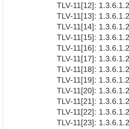
TLV-11[12]: 1.3.6.1.
TLV-11[13]: 1.3.6.1.2
TLV-11[14]: 1.3.6.1.
TLV-11[15]: 1.3.6.1.
TLV-11[16]: 1.3.6.1
TLV-11[17]: 1.3.6.1.2
TLV-11[18]: 1.3.6.1.
TLV-11[19]: 1.3.6.1.2
TLV-11[20]: 1.3.6.1.2
TLV-11[21]: 1.3.6.1.
TLV-11[22]: 1.3.6.1
TLV-11[23]: 1.3.6.1.2