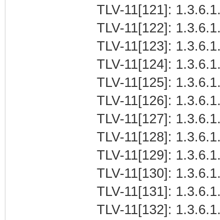
TLV-11[121]: 1.3.6.1.
TLV-11[122]: 1.3.6.1.
TLV-11[123]: 1.3.6.1.
TLV-11[124]: 1.3.6.1
TLV-11[125]: 1.3.6.1
TLV-11[126]: 1.3.6.1.
TLV-11[127]: 1.3.6.1.
TLV-11[128]: 1.3.6.1
TLV-11[129]: 1.3.6.1.
TLV-11[130]: 1.3.6.1
TLV-11[131]: 1.3.6.1.
TLV-11[132]: 1.3.6.1.