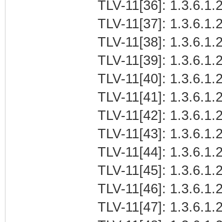
TLV-11[36]: 1.3.6.1.
TLV-11[37]: 1.3.6.1.2
TLV-11[38]: 1.3.6.1.2
TLV-11[39]: 1.3.6.1.
TLV-11[40]: 1.3.6.1
TLV-11[41]: 1.3.6.1.2
TLV-11[42]: 1.3.6.1.
TLV-11[43]: 1.3.6.1.2
TLV-11[44]: 1.3.6.1.
TLV-11[45]: 1.3.6.1.
TLV-11[46]: 1.3.6.1
TLV-11[47]: 1.3.6.1.2