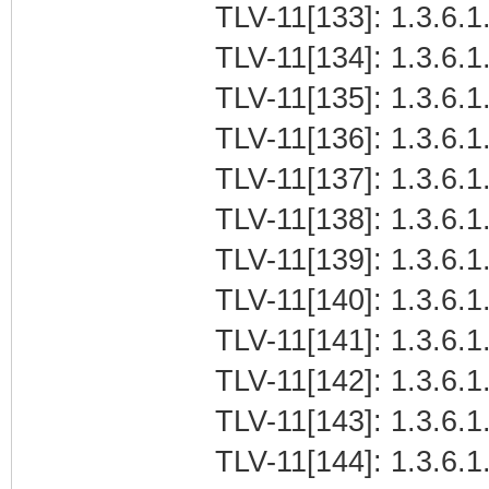
TLV-11[133]: 1.3.6.1.
TLV-11[134]: 1.3.6.1.
TLV-11[135]: 1.3.6.1.
TLV-11[136]: 1.3.6.1.
TLV-11[137]: 1.3.6.1.
TLV-11[138]: 1.3.6.1
TLV-11[139]: 1.3.6.1
TLV-11[140]: 1.3.6.1.
TLV-11[141]: 1.3.6.1.
TLV-11[142]: 1.3.6.1
TLV-11[143]: 1.3.6.1.
TLV-11[144]: 1.3.6.1