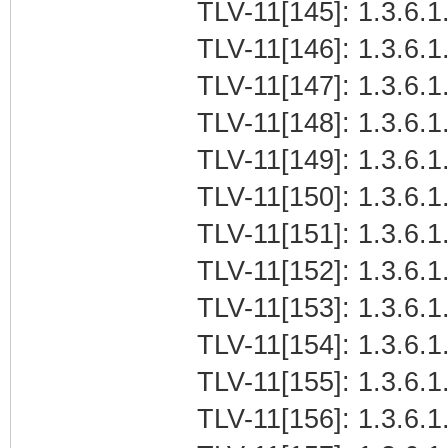
TLV-11[145]: 1.3.6.1.
TLV-11[146]: 1.3.6.1.
TLV-11[147]: 1.3.6.1.
TLV-11[148]: 1.3.6.1.
TLV-11[149]: 1.3.6.1.
TLV-11[150]: 1.3.6.1.
TLV-11[151]: 1.3.6.1.
TLV-11[152]: 1.3.6.1
TLV-11[153]: 1.3.6.1
TLV-11[154]: 1.3.6.1.
TLV-11[155]: 1.3.6.1.
TLV-11[156]: 1.3.6.1