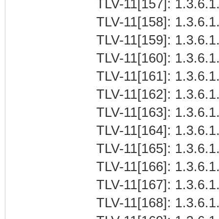
TLV-11[157]: 1.3.6.1.
TLV-11[158]: 1.3.6.1
TLV-11[159]: 1.3.6.1.
TLV-11[160]: 1.3.6.1.
TLV-11[161]: 1.3.6.1.
TLV-11[162]: 1.3.6.1.
TLV-11[163]: 1.3.6.1.
TLV-11[164]: 1.3.6.1.
TLV-11[165]: 1.3.6.1.
TLV-11[166]: 1.3.6.1
TLV-11[167]: 1.3.6.1
TLV-11[168]: 1.3.6.1.