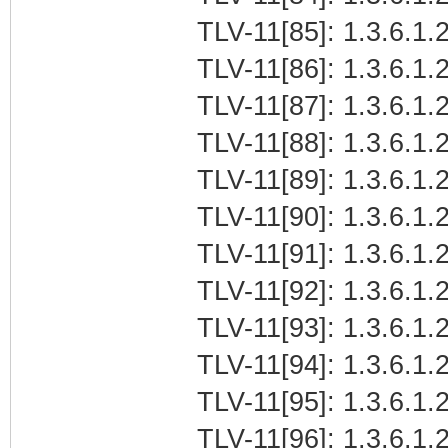
TLV-11[85]: 1.3.6.1.2
TLV-11[86]: 1.3.6.1.2
TLV-11[87]: 1.3.6.1.2
TLV-11[88]: 1.3.6.1.2
TLV-11[89]: 1.3.6.1.2
TLV-11[90]: 1.3.6.1.2
TLV-11[91]: 1.3.6.1.2
TLV-11[92]: 1.3.6.1.2
TLV-11[93]: 1.3.6.1.2
TLV-11[94]: 1.3.6.1.2
TLV-11[95]: 1.3.6.1.2
TLV-11[96]: 1.3.6.1.2