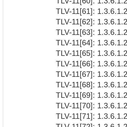
TLV-11[60]: 1.3.6.1.
TLV-11[61]: 1.3.6.1.2
TLV-11[62]: 1.3.6.1.
TLV-11[63]: 1.3.6.1.
TLV-11[64]: 1.3.6.1
TLV-11[65]: 1.3.6.1.2
TLV-11[66]: 1.3.6.1.
TLV-11[67]: 1.3.6.1.2
TLV-11[68]: 1.3.6.1.
TLV-11[69]: 1.3.6.1.
TLV-11[70]: 1.3.6.1
TLV-11[71]: 1.3.6.1.2
TLV-11[72]: 1.3.6.1.